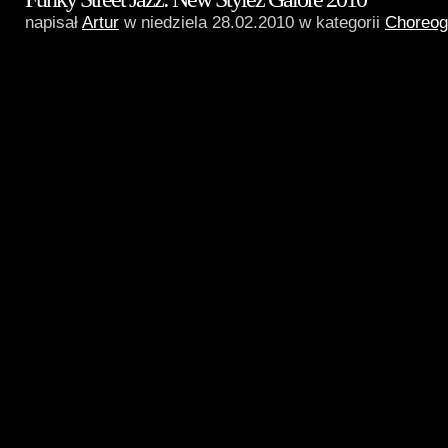
napisał
Artur
w niedziela 28.02.2010 w kategorii
Choreog